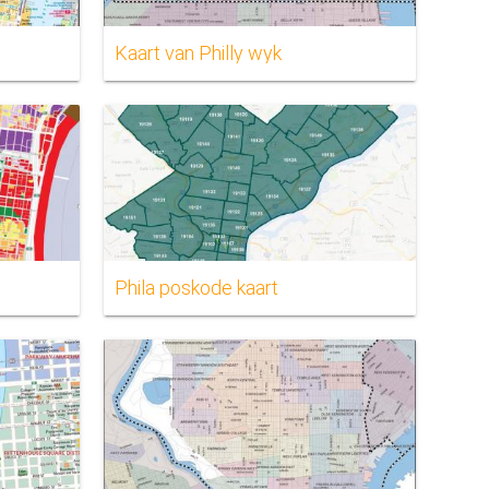
Kaart van Philly wyk
Phila poskode kaart