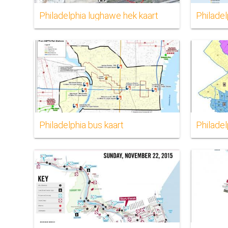
Philadelphia lughawe hek kaart
Philadelphia bus kaart
Philadel